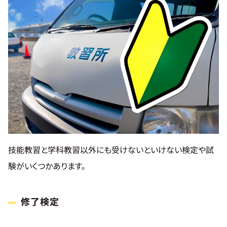
技能教習と学科教習以外にも受けないといけない検定や試
験がいくつかあります。
修了検定