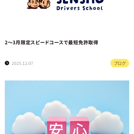
2～3月限定スピードコースで最短免許取得
2025.12.07
ブログ