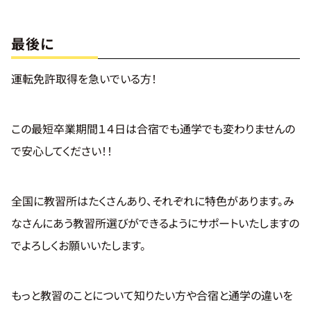
最後に
運転免許取得を急いでいる方！
この最短卒業期間１４日は合宿でも通学でも変わりませんの
で安心してください！！
全国に教習所はたくさんあり、それぞれに特色があります。み
なさんにあう教習所選びができるようにサポートいたしますの
でよろしくお願いいたします。
もっと教習のことについて知りたい方や合宿と通学の違いを