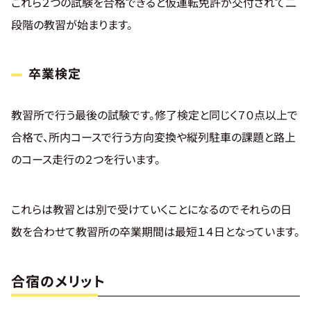
これら２つの試験を合格できると仮運転免許が交付されて二
段階の教習が始まります。
卒業検定
教習所で行う最後の試験です。修了検定と同じく７０点以上で
合格で、所内コースで行う方向変換や縦列駐車の課題と路上
のコース走行の２つを行います。
これらは教習とは別で受けていくことになるのでそれらの日
数を合わせて教習所の卒業期間は最短１４日となっています。
合宿のメリット