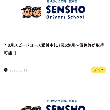
7.8月スピードコース受付中【17歳6か月～仮免許が取得
可能！】
2026.06.11
ブログ