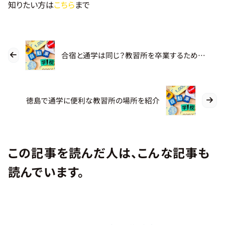
知りたい方は
こちら
まで
合宿と通学は同じ？教習所を卒業するために必要な最短期間とは
徳島で通学に便利な教習所の場所を紹介
この記事を読んだ人は、こんな記事も
読んでいます。