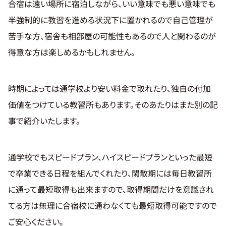
合宿は遠い場所に宿泊しながら、いい意味でも悪い意味でも
半強制的に教習を進める状況下に置かれるので自己管理が
苦手な方、宿舎も相部屋の可能性もあるので人と関わるのが
得意な方は楽しめるかもしれません。
時期によっては通学校より安い料金で取れたり、独自の付加
価値をつけている教習所もあります。そのあたりはまた別の記
事で紹介いたします。
通学校でもスピードプラン、ハイスピードプランといった最短
で卒業できる日程を組んでくれたり、閑散期には毎日教習所
に通って最短取得も出来ますので、取得期間だけを意識され
てる方は無理に合宿校に通わなくても最短取得可能ですので
ご安心ください。