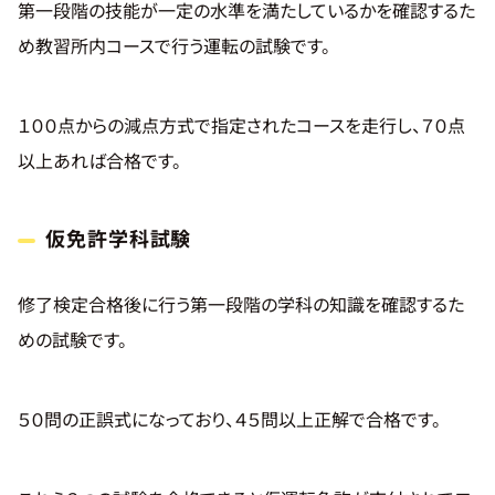
第一段階の技能が一定の水準を満たしているかを確認するた
め教習所内コースで行う運転の試験です。
１００点からの減点方式で指定されたコースを走行し、７０点
以上あれば合格です。
仮免許学科試験
修了検定合格後に行う第一段階の学科の知識を確認するた
めの試験です。
５０問の正誤式になっており、４５問以上正解で合格です。