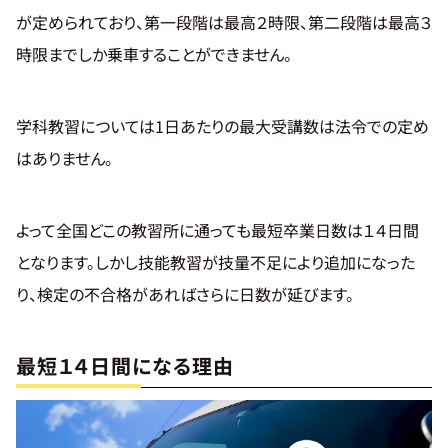
が定められており、第一段階は最高２時限、第二段階は最高３
時限までしか乗車することができません。
学科教習については1日あたりの最大受講数は法令での定め
はありません。
よって全国どこの教習所に通っても最短卒業日数は１４日間
となります。しかし技能教習が技量不足により追加になった
り、検定の不合格があればさらに日数が延びます。
最短１４日間になる理由