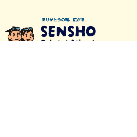
在校生の方へ