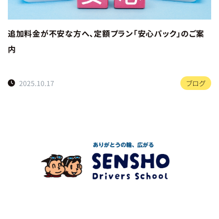
追加料金が不安な方へ、定額プラン「安心パック」のご案
内
2025.10.17
ブログ