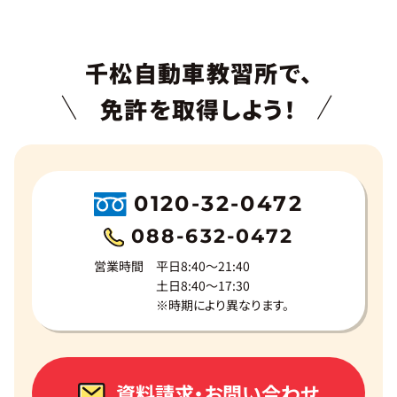
千松自動車教習所で、
免許を取得しよう！
0120-32-0472
088-632-0472
営業時間
平日8:40～21:40
土日8:40～17:30
※時期により異なります。
資料請求・お問い合わせ