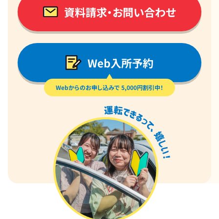
資料請求・お問い合わせ
Web入所予約
Webからのお申し込みで 5,000円割引中！