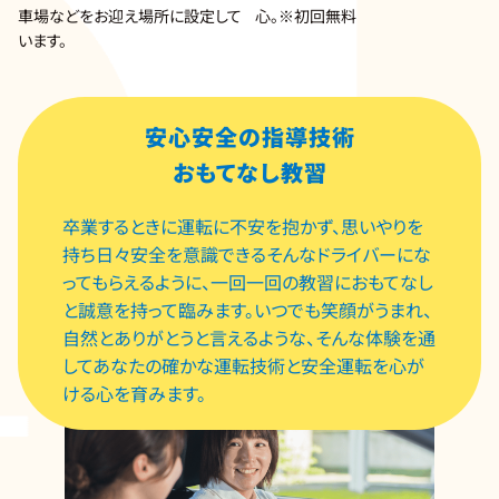
車場などをお迎え場所に設定して
心。※初回無料
います。
安心安全の指導技術
おもてなし教習
卒業するときに運転に不安を抱かず、思いやりを
持ち日々安全を意識できるそんなドライバーにな
ってもらえるように、一回一回の教習におもてなし
と誠意を持って臨みます。いつでも笑顔がうまれ、
自然とありがとうと言えるような、そんな体験を通
してあなたの確かな運転技術と安全運転を心が
ける心を育みます。