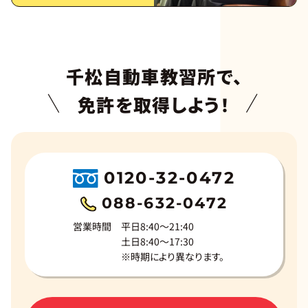
千松自動車教習所で、
免許を取得しよう！
0120-32-0472
088-632-0472
営業時間
平日8:40～21:40
土日8:40～17:30
※時期により異なります。