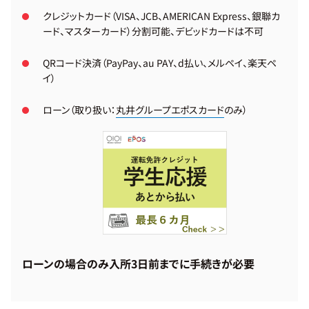
クレジットカード（VISA、JCB、AMERICAN Express、銀聯カ
ード、マスターカード）分割可能、デビッドカードは不可
QRコード決済（PayPay、au PAY、d払い、メルペイ、楽天ペ
イ）
ローン（取り扱い：
丸井グループエポスカード
のみ）
ローンの場合のみ入所3日前までに手続きが必要