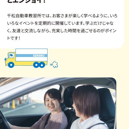
千松自動車教習所では、お客さまが楽しく学べるように、いろ
いろなイベントを定期的に開催しています。学ぶだけじゃな
く、友達と交流しながら、充実した時間を過ごせるのがポイン
トです！