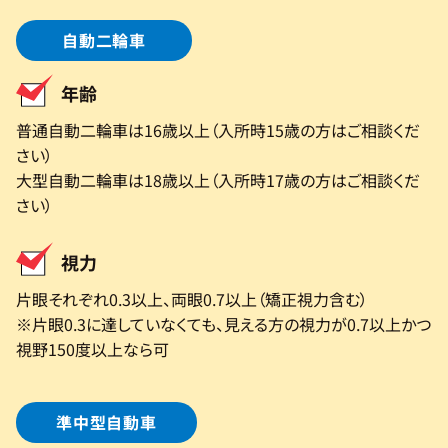
自動二輪車
年齢
普通自動二輪車は16歳以上（入所時15歳の方はご相談くだ
さい）
大型自動二輪車は18歳以上（入所時17歳の方はご相談くだ
さい）
視力
片眼それぞれ0.3以上、両眼0.7以上（矯正視力含む）
※片眼0.3に達していなくても、見える方の視力が0.7以上かつ
視野150度以上なら可
準中型自動車