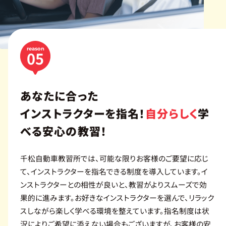
reason
05
あなたに合った
インストラクターを指名！
自分らしく
学
べる安心の教習！
千松自動車教習所では、可能な限りお客様のご要望に応じ
て、インストラクターを指名できる制度を導入しています。イ
ンストラクターとの相性が良いと、教習がよりスムーズで効
果的に進みます。お好きなインストラクターを選んで、リラック
スしながら楽しく学べる環境を整えています。指名制度は状
況によりご希望に添えない場合もございますが、お客様の安