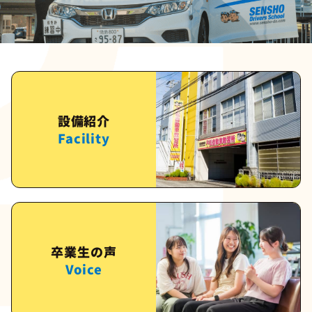
設備紹介
Facility
卒業生の声
Voice