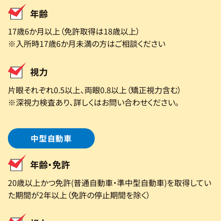
年齢
17歳6か月以上（免許取得は18歳以上）
※入所時17歳6か月未満の方はご相談ください
視力
片眼それぞれ0.5以上、両眼0.8以上（矯正視力含む）
※深視力検査あり、詳しくはお問い合わせください。
中型自動車
年齢・免許
20歳以上かつ免許(普通自動車・準中型自動車)を取得してい
た期間が2年以上（免許の停止期間を除く）