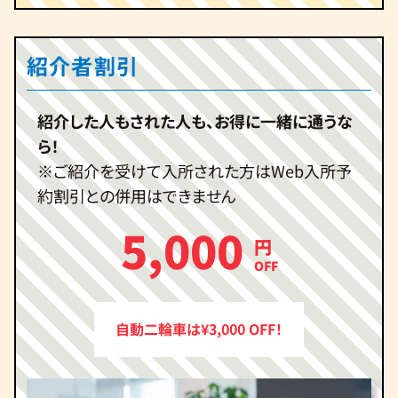
紹介者割引
紹介した人もされた人も、お得に一緒に通うな
ら！
※ご紹介を受けて入所された方はWeb入所予
約割引との併用はできません
5,000
円
OFF
自動二輪車は¥3,000 OFF！