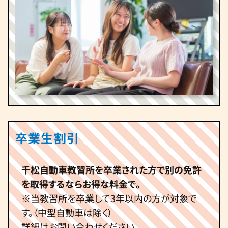
卒業生割引
千松自動車教習所を卒業された方で別の免許
を取得するならお得な料金で。
※当教習所を卒業して3年以内の方が対象で
す。（中型自動車は除く）
詳細はお問い合わせください。