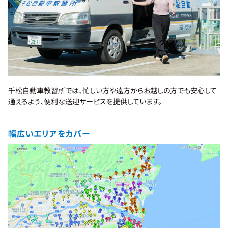
千松自動車教習所では、忙しい方や遠方からお越しの方でも安心して
通えるよう、便利な送迎サービスを提供しています。
幅広いエリアをカバー