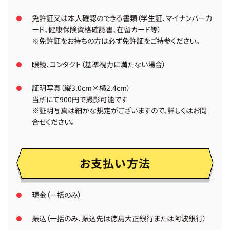
免許証又は本人確認のできる書類（学生証、マイナンバーカ
ード、健康保険資格確認書、在留カード等）
※免許証をお持ちの方は必ず免許証をご持参ください。
眼鏡、コンタクト（基準視力に満たない場合）
証明写真（縦3.0cm×横2.4cm）
当所にて900円で撮影可能です
※証明写真は細かな規定がございますので、詳しくはお問
合せください。
お支払い方法
現金（一括のみ）
振込（一括のみ、振込先は徳島大正銀行または阿波銀行）