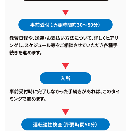
事前受付（所要時間約30～50分）
教習日程や、送迎・お支払い方法について、詳しくヒアリ
ングし、スケジュール等をご相談させていただき各種手
続きを進めます。
入所
事前受付時に完了しなかった手続きがあれば、このタイ
ミングで進めます。
運転適性検査（所要時間50分）