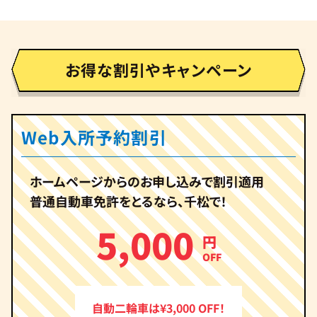
お得な割引やキャンペーン
Web入所予約割引
ホームページからのお申し込みで割引適用
普通自動車免許をとるなら、千松で！
5,000
円
OFF
自動二輪車は¥3,000 OFF！