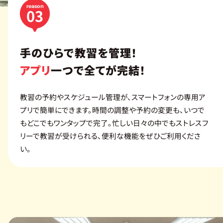
reason
03
手のひらで教習を管理！
アプリ
一つで全てが完結！
教習の予約やスケジュール管理が、スマートフォンの専用ア
プリで簡単にできます。時間の調整や予約の変更も、いつで
もどこでもワンタップで完了。忙しい日々の中でもストレスフ
リーで教習が受けられる、便利な機能をぜひご利用くださ
い。