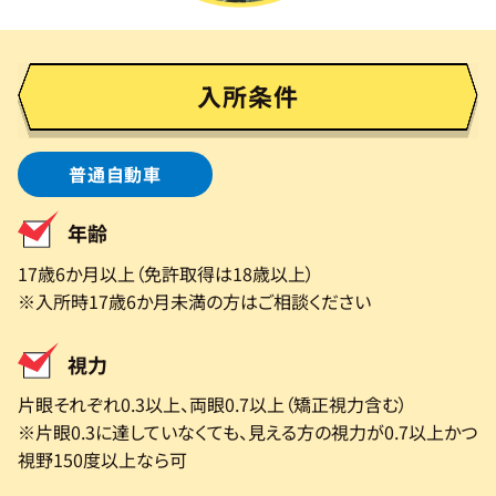
入所条件
普通自動車
年齢
17歳6か月以上（免許取得は18歳以上）
※入所時17歳6か月未満の方はご相談ください
視力
片眼それぞれ0.3以上、両眼0.7以上（矯正視力含む）
※片眼0.3に達していなくても、見える方の視力が0.7以上かつ
視野150度以上なら可