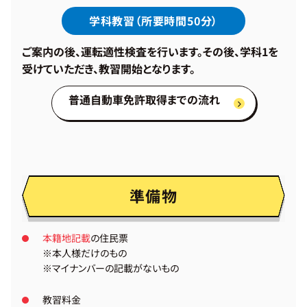
学科教習（所要時間50分）
ご案内の後、運転適性検査を行います。その後、学科1を
受けていただき、教習開始となります。
普通自動車免許取得までの流れ
準備物
本籍地記載
の住民票
※本人様だけのもの
※マイナンバーの記載がないもの
教習料金