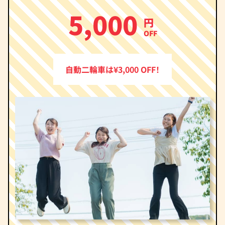
5,000
円
OFF
自動二輪車は¥3,000 OFF！