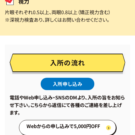
視力
片眼それぞれ0.5以上、両眼0.8以上（矯正視力含む）
※深視力検査あり、詳しくはお問い合わせください。
入所の流れ
入所申し込み
電話やWeb申し込み・SNSのDMより、入所の旨をお知ら
せ下さい。こちらから返信にて各種のご連絡を差し上げ
ます。
Webからの申し込みで5,000円OFF