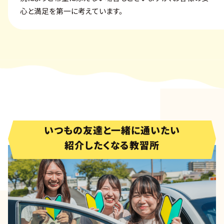
心と満足を第一に考えています。
いつもの友達と一緒に通いたい
紹介したくなる教習所